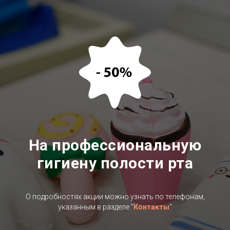
На профессиональную
гигиену полости рта
О подробностях акции можно узнать по телефонам,
указанным в разделе "
Контакты
"