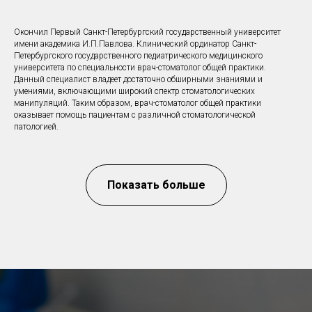
Окончил Первый Санкт-Петербургский государственный университет
имени академика И.П.Павлова. Клинический ординатор Санкт-
Петербургского государственного педиатрического медицинского
университета по специальности врач-стоматолог общей практики.
Данный специалист владеет достаточно обширными знаниями и
умениями, включающими широкий спектр стоматологических
манипуляций. Таким образом, врач-стоматолог общей практики
оказывает помощь пациентам с различной стоматологической
патологией.
Показать больше