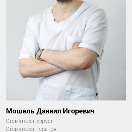
Мошель Даниил Игоревич
Стоматолог-хирург
Стоматолог-терапевт