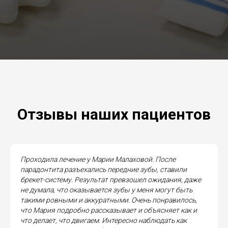
Отзывы наших пациентов
Проходила лечение у Марии Малаховой. После
парадонтита разъехались передние зубы, ставили
брекет-систему. Результат превзошел ожидания, даже
не думала, что оказывается зубы у меня могут быть
такими ровными и аккуратными. Очень понравилось,
что Мария подробно рассказывает и объясняет как и
что делает, что двигаем. Интересно наблюдать как