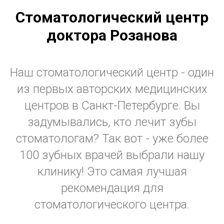
Стоматологический центр
доктора Розанова
Наш стоматологический центр - один
из первых авторских медицинских
центров в Санкт-Петербурге. Вы
задумывались, кто лечит зубы
стоматологам? Так вот - уже более
100 зубных врачей выбрали нашу
клинику! Это самая лучшая
рекомендация для
стоматологического центра.