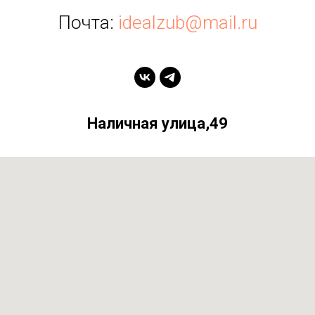
Почта:
idealzub@mail.ru
Наличная улица,49