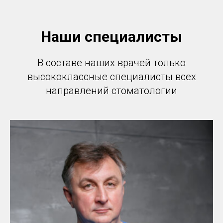
Наши специалисты
В составе наших врачей только
высококлассные специалисты всех
направлений стоматологии