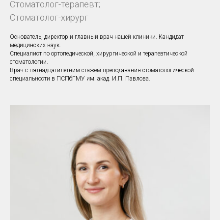
Стоматолог-терапевт;
Стоматолог-хирург
Основатель, директор и главный врач нашей клиники. Кандидат
медицинских наук.
Специалист по ортопедической, хирургической и терапевтической
стоматологии.
Врач с пятнадцатилетним стажем преподавания стоматологической
специальности в ПСПбГМУ им. акад. И.П. Павлова.