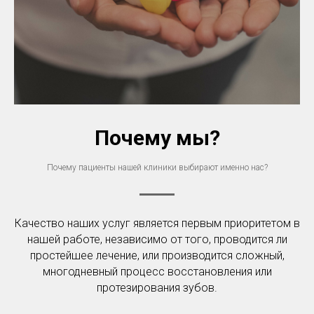
Почему мы?
Почему пациенты нашей клиники выбирают именно нас?
Качество наших услуг является первым приоритетом в
нашей работе, независимо от того, проводится ли
простейшее лечение, или производится сложный,
многодневный процесс восстановления или
протезирования зубов.