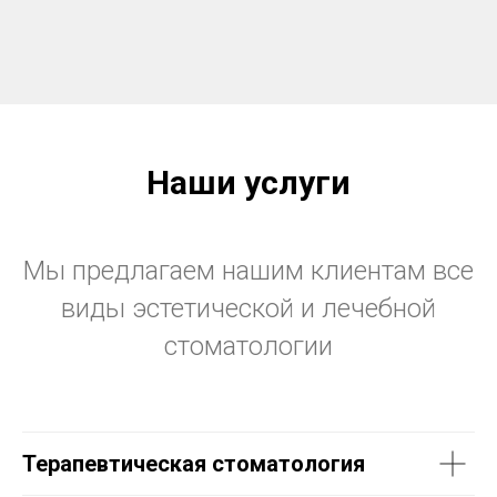
Наши услуги
Мы предлагаем нашим клиентам все
виды эстетической и лечебной
стоматологии
Терапевтическая стоматология