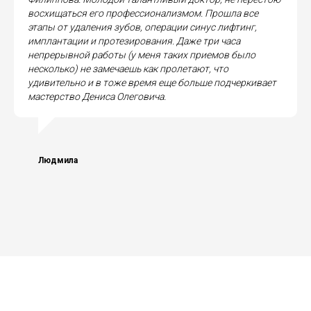
восхищаться его профессионализмом. Прошла все
этапы от удаления зубов, операции синус лифтинг,
имплантации и протезирования. Даже три часа
непрерывной работы (у меня таких приемов было
несколько) не замечаешь как пролетают, что
удивительно и в тоже время еще больше подчеркивает
мастерство Дениса Олеговича.
Людмила