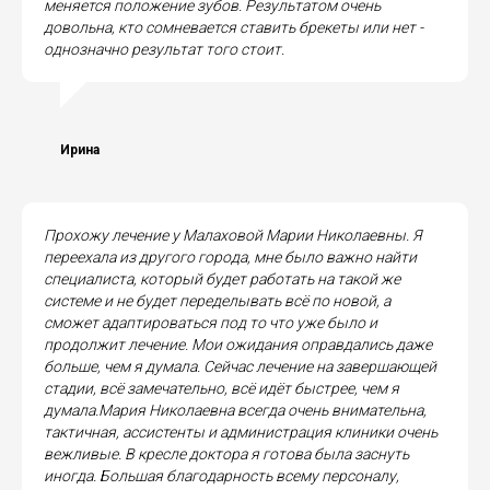
меняется положение зубов. Результатом очень
довольна, кто сомневается ставить брекеты или нет -
однозначно результат того стоит.
Ирина
Прохожу лечение у Малаховой Марии Николаевны. Я
переехала из другого города, мне было важно найти
специалиста, который будет работать на такой же
системе и не будет переделывать всё по новой, а
сможет адаптироваться под то что уже было и
продолжит лечение. Мои ожидания оправдались даже
больше, чем я думала. Сейчас лечение на завершающей
стадии, всё замечательно, всё идёт быстрее, чем я
думала.Мария Николаевна всегда очень внимательна,
тактичная, ассистенты и администрация клиники очень
вежливые. В кресле доктора я готова была заснуть
иногда. Большая благодарность всему персоналу,