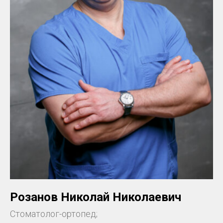
Розанов Николай Николаевич
Стоматолог-ортопед;