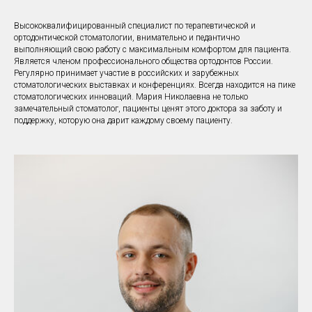
Высококвалифицированный специалист по терапевтической и
ортодонтической стоматологии, внимательно и педантично
выполняющий свою работу с максимальным комфортом для пациента.
Является членом профессионального общества ортодонтов России.
Регулярно принимает участие в российских и зарубежных
стоматологических выставках и конференциях. Всегда находится на пике
стоматологических инноваций. Мария Николаевна не только
замечательный стоматолог, пациенты ценят этого доктора за заботу и
поддержку, которую она дарит каждому своему пациенту.