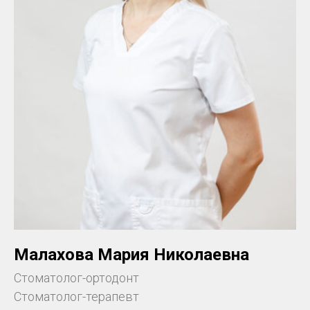
Малахова Мария Николаевна
Стоматолог-ортодонт
Стоматолог-терапевт